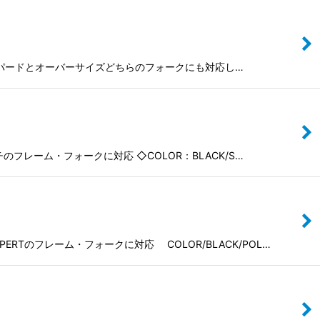
され、テーパードとオーバーサイズどちらのフォークにも対応し…
レーム・フォークに対応 ◇COLOR：BLACK/S…
のフレーム・フォークに対応 COLOR/BLACK/POL…