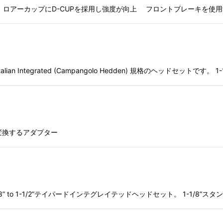
ーカップにD-CUPを採用し強度が向上 フロントブレーキを使用するライ
Integrated (Campangolo Hedden) 規格のヘッドセットです。
に変換するアダプター
8” to 1-1/2”テイパードインテグレイテッドヘッドセット。 1-1/8”