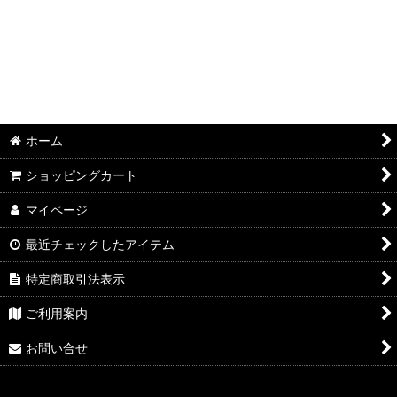
ホーム
ショッピングカート
マイページ
最近チェックしたアイテム
特定商取引法表示
ご利用案内
お問い合せ